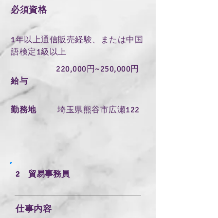
必須資格
1年以上通信販売経験、または中国
語検定1級以上
220,000円~250,000円
給与
勤務地
埼玉県熊谷市広瀬122
2 貿易事務員
仕事内容