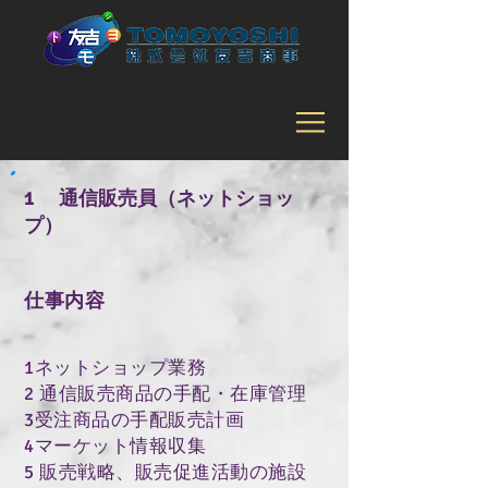
1 通信販売員（ネットショッ
プ）
仕事内容
1ネットショップ業務
2 通信販売商品の手配・在庫管理
3受注商品の手配販売計画
4マーケット情報収集
5 販売戦略、販売促進活動の施設