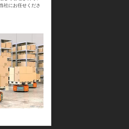
当社にお任せくださ