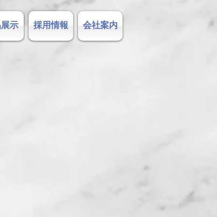
品展示
採用情報
会社案内