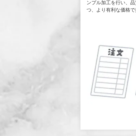
ンプル加工を行い、品
つ、より有利な価格で