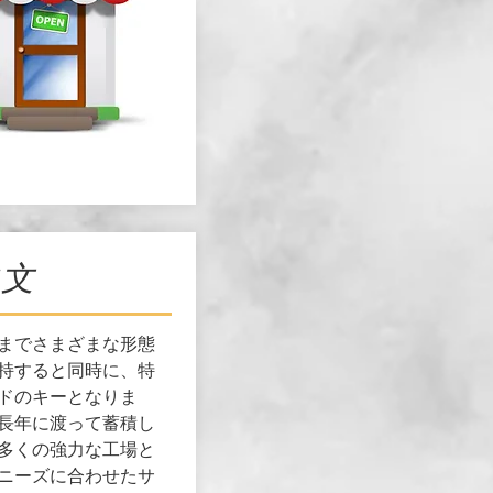
注文
までさまざまな形態
持すると同時に、特
ドのキーとなりま
長年に渡って蓄積し
多くの強力な工場と
ニーズに合わせたサ