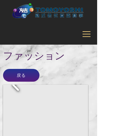
ファッション
戻る